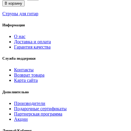
В корзину
Струны для гитар
Информация
О нас
Доставка и оплата
Гарантия качества
Служба поддержки
Контакты
Возврат товара
Карта сайта
Дополнительно
Производители
Подарочные сертификаты
Партнерская программа
Акции
Личный Кабинет