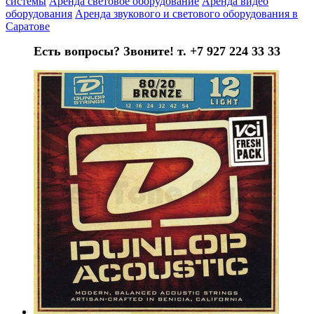
системы
Аренда световое оборудование
Аренда видео
оборудования
Аренда звукового и светового оборудования в
Саратове
Есть вопросы? Звоните! т. +7 927 224 33 33