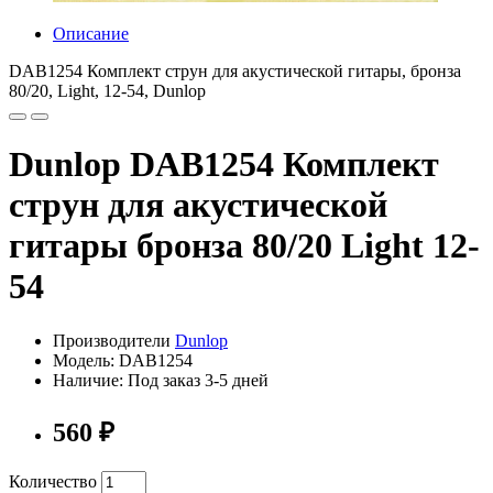
Описание
DAB1254 Комплект струн для акустической гитары, бронза
80/20, Light, 12-54, Dunlop
Dunlop DAB1254 Комплект
струн для акустической
гитары бронза 80/20 Light 12-
54
Производители
Dunlop
Модель: DAB1254
Наличие: Под заказ 3-5 дней
560 ₽
Количество