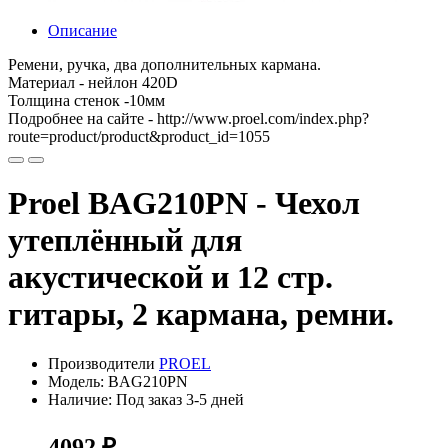
Описание
Ремени, ручка, два дополнительных кармана.
Материал - нейлон 420D
Толщина стенок -10мм
Подробнее на сайте - http://www.proel.com/index.php?
route=product/product&product_id=1055
Proel BAG210PN - Чехол
утеплённый для
акустической и 12 стр.
гитары, 2 кармана, ремни.
Производители
PROEL
Модель: BAG210PN
Наличие: Под заказ 3-5 дней
4092 ₽