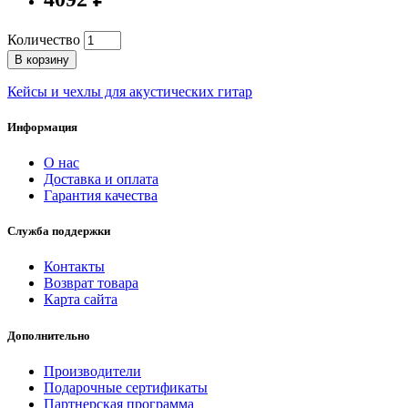
Количество
В корзину
Кейсы и чехлы для акустических гитар
Информация
О нас
Доставка и оплата
Гарантия качества
Служба поддержки
Контакты
Возврат товара
Карта сайта
Дополнительно
Производители
Подарочные сертификаты
Партнерская программа