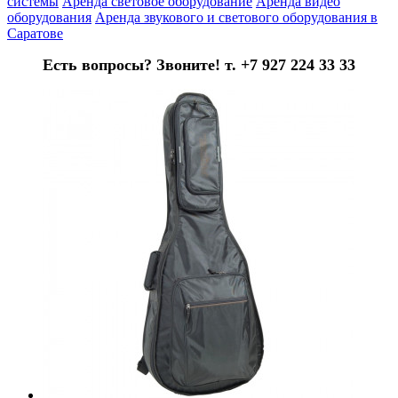
системы
Аренда световое оборудование
Аренда видео
оборудования
Аренда звукового и светового оборудования в
Саратове
Есть вопросы? Звоните! т. +7 927 224 33 33