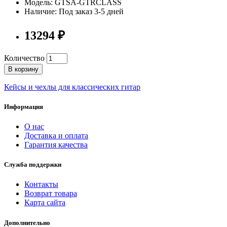
Модель: GTSA-GTRCLASS
Наличие: Под заказ 3-5 дней
13294 ₽
Количество
В корзину
Кейсы и чехлы для классических гитар
Информация
О нас
Доставка и оплата
Гарантия качества
Служба поддержки
Контакты
Возврат товара
Карта сайта
Дополнительно