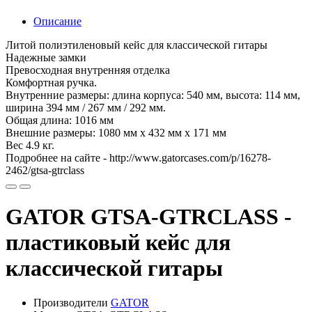
Описание
Литой полиэтиленовый кейс для классической гитары
Надежные замки
Превосходная внутренняя отделка
Комфортная ручка.
Внутренние размеры: длина корпуса: 540 мм, высота: 114 мм,
ширина 394 мм / 267 мм / 292 мм.
Общая длина: 1016 мм
Внешние размеры: 1080 мм х 432 мм х 171 мм
Вес 4.9 кг.
Подробнее на сайте - http://www.gatorcases.com/p/16278-
2462/gtsa-gtrclass
GATOR GTSA-GTRCLASS -
пластиковый кейс для
классической гитары
Производители
GATOR