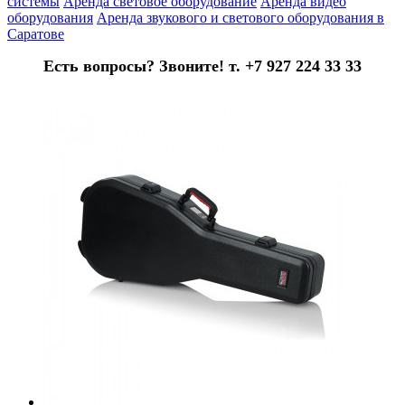
системы
Аренда световое оборудование
Аренда видео
оборудования
Аренда звукового и светового оборудования в
Саратове
Есть вопросы? Звоните! т. +7 927 224 33 33