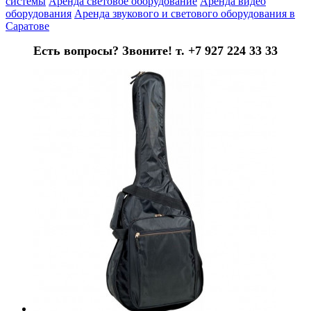
системы
Аренда световое оборудование
Аренда видео
оборудования
Аренда звукового и светового оборудования в
Саратове
Есть вопросы? Звоните! т. +7 927 224 33 33