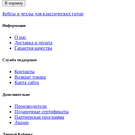
В корзину
Кейсы и чехлы для классических гитар
Информация
О нас
Доставка и оплата
Гарантия качества
Служба поддержки
Контакты
Возврат товара
Карта сайта
Дополнительно
Производители
Подарочные сертификаты
Партнерская программа
Акции
Личный Кабинет