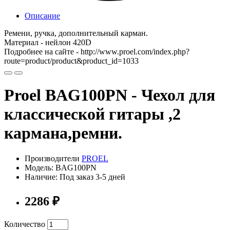
Описание
Ремени, ручка, дополнительный карман.
Материал - нейлон 420D
Подробнее на сайте - http://www.proel.com/index.php?
route=product/product&product_id=1033
Proel BAG100PN - Чехол для
классической гитары ,2
кармана,ремни.
Производители
PROEL
Модель: BAG100PN
Наличие: Под заказ 3-5 дней
2286 ₽
Количество