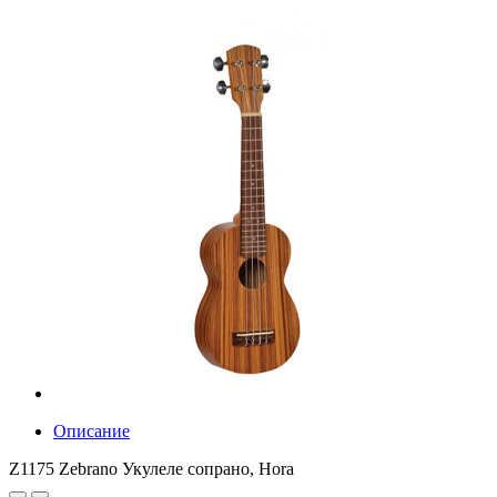
Описание
Z1175 Zebrano Укулеле сопрано, Hora