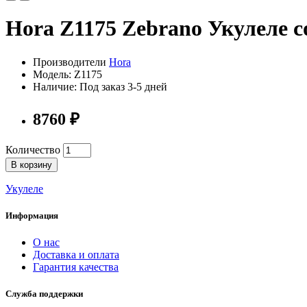
Hora Z1175 Zebrano Укулеле 
Производители
Hora
Модель: Z1175
Наличие: Под заказ 3-5 дней
8760 ₽
Количество
В корзину
Укулеле
Информация
О нас
Доставка и оплата
Гарантия качества
Служба поддержки