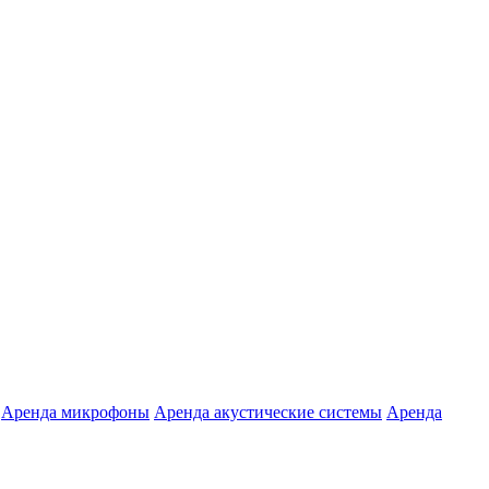
Аренда микрофоны
Аренда акустические системы
Аренда