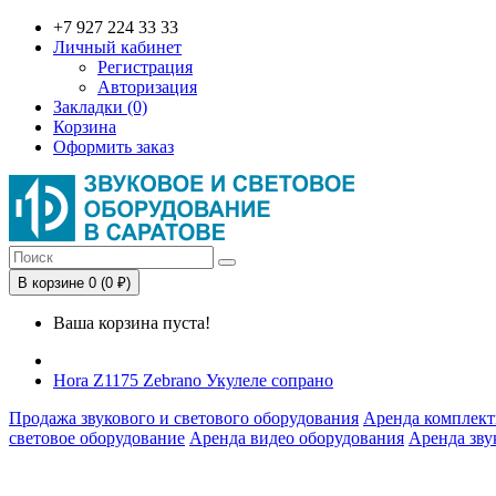
+7 927 224 33 33
Личный кабинет
Регистрация
Авторизация
Закладки (0)
Корзина
Оформить заказ
В корзине 0 (0 ₽)
Ваша корзина пуста!
Hora Z1175 Zebrano Укулеле сопрано
Продажа звукового и светового оборудования
Аренда комплект
световое оборудование
Аренда видео оборудования
Аренда зву