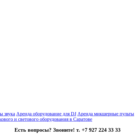
ы звука
Аренда оборудование для DJ
Аренда микшерные пульты
кового и светового оборудования в Саратове
Есть вопросы? Звоните! т. +7 927 224 33 33