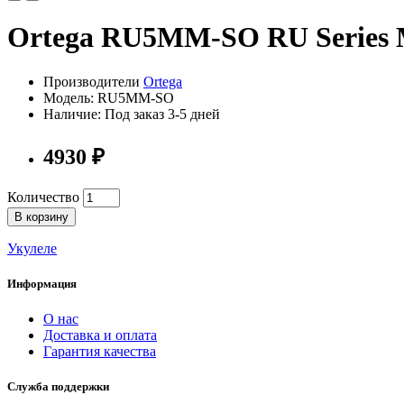
Ortega RU5MM-SO RU Series 
Производители
Ortega
Модель: RU5MM-SO
Наличие: Под заказ 3-5 дней
4930 ₽
Количество
В корзину
Укулеле
Информация
О нас
Доставка и оплата
Гарантия качества
Служба поддержки