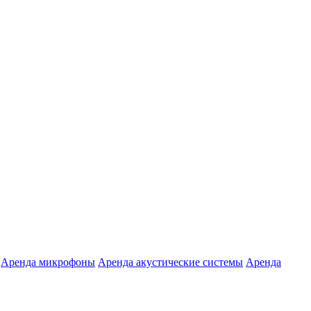
Аренда микрофоны
Аренда акустические системы
Аренда