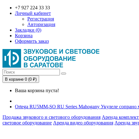
+7 927 224 33 33
Личный кабинет
Регистрация
Авторизация
Закладки (0)
Корзина
Оформить заказ
В корзине 0 (0 ₽)
Ваша корзина пуста!
Ortega RU5MM-SO RU Series Mahogany Укулеле сопрано
Продажа звукового и светового оборудования
Аренда комплект
световое оборудование
Аренда видео оборудования
Аренда зву