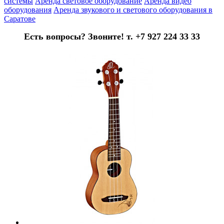
системы
Аренда световое оборудование
Аренда видео
оборудования
Аренда звукового и светового оборудования в
Саратове
Есть вопросы? Звоните! т. +7 927 224 33 33