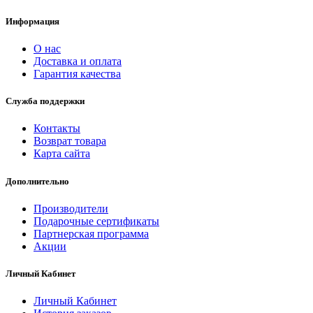
Информация
О нас
Доставка и оплата
Гарантия качества
Служба поддержки
Контакты
Возврат товара
Карта сайта
Дополнительно
Производители
Подарочные сертификаты
Партнерская программа
Акции
Личный Кабинет
Личный Кабинет