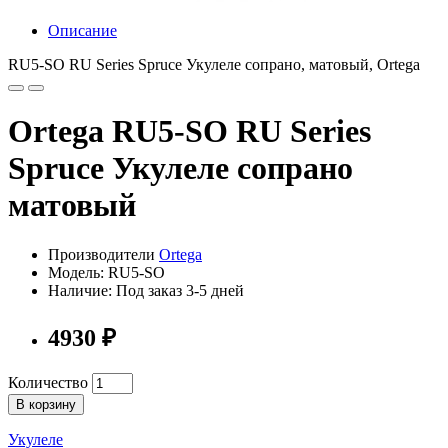
Описание
RU5-SO RU Series Spruce Укулеле сопрано, матовый, Ortega
Ortega RU5-SO RU Series
Spruce Укулеле сопрано
матовый
Производители
Ortega
Модель: RU5-SO
Наличие: Под заказ 3-5 дней
4930 ₽
Количество
В корзину
Укулеле