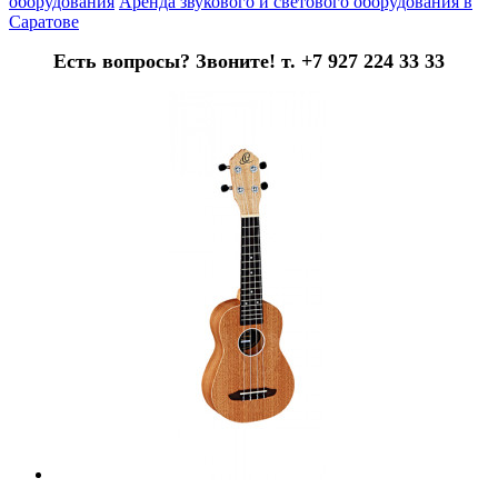
оборудования
Аренда звукового и светового оборудования в
Саратове
Есть вопросы? Звоните! т. +7 927 224 33 33