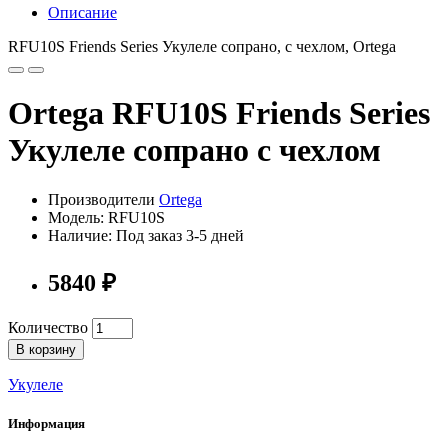
Описание
RFU10S Friends Series Укулеле сопрано, с чехлом, Ortega
Ortega RFU10S Friends Series
Укулеле сопрано с чехлом
Производители
Ortega
Модель: RFU10S
Наличие: Под заказ 3-5 дней
5840 ₽
Количество
В корзину
Укулеле
Информация