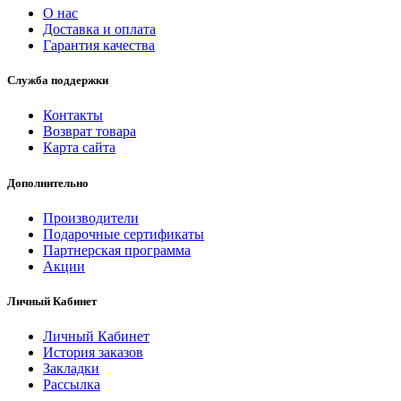
О нас
Доставка и оплата
Гарантия качества
Служба поддержки
Контакты
Возврат товара
Карта сайта
Дополнительно
Производители
Подарочные сертификаты
Партнерская программа
Акции
Личный Кабинет
Личный Кабинет
История заказов
Закладки
Рассылка