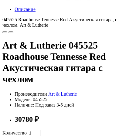
Описание
045525 Roadhouse Tennesse Red Акустическая гитара, с
чехлом, Art & Lutherie
Art & Lutherie 045525
Roadhouse Tennesse Red
Акустическая гитара с
чехлом
Производители
Art & Lutherie
Модель: 045525
Наличие: Под заказ 3-5 дней
30780 ₽
Количество