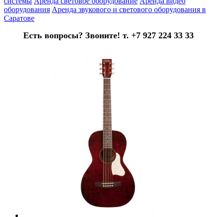
системы
Аренда световое оборудование
Аренда видео
оборудования
Аренда звукового и светового оборудования в
Саратове
Есть вопросы? Звоните! т. +7 927 224 33 33