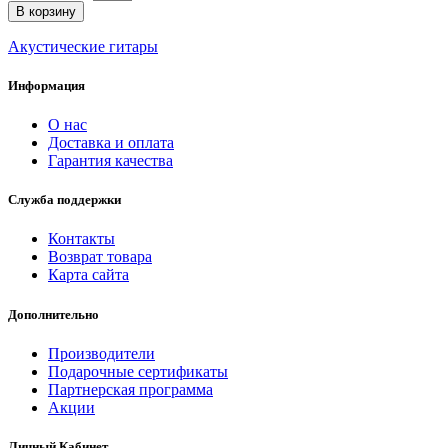
В корзину
Акустические гитары
Информация
О нас
Доставка и оплата
Гарантия качества
Служба поддержки
Контакты
Возврат товара
Карта сайта
Дополнительно
Производители
Подарочные сертификаты
Партнерская программа
Акции
Личный Кабинет