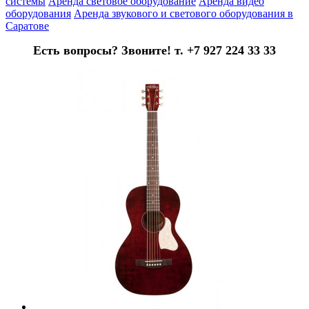
системы
Аренда световое оборудование
Аренда видео
оборудования
Аренда звукового и светового оборудования в
Саратове
Есть вопросы? Звоните! т. +7 927 224 33 33