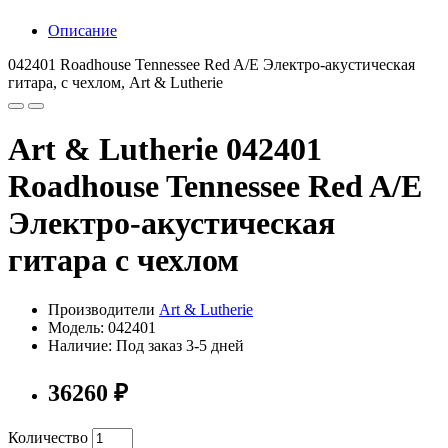
Описание
042401 Roadhouse Tennessee Red A/E Электро-акустическая
гитара, с чехлом, Art & Lutherie
Art & Lutherie 042401
Roadhouse Tennessee Red A/E
Электро-акустическая
гитара с чехлом
Производители
Art & Lutherie
Модель: 042401
Наличие: Под заказ 3-5 дней
36260 ₽
Количество