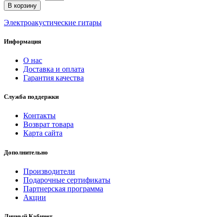
В корзину
Электроакустические гитары
Информация
О нас
Доставка и оплата
Гарантия качества
Служба поддержки
Контакты
Возврат товара
Карта сайта
Дополнительно
Производители
Подарочные сертификаты
Партнерская программа
Акции
Личный Кабинет