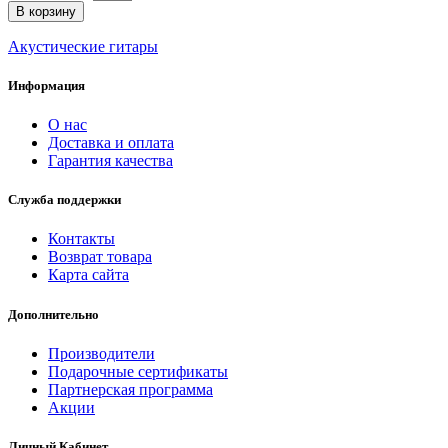
В корзину
Акустические гитары
Информация
О нас
Доставка и оплата
Гарантия качества
Служба поддержки
Контакты
Возврат товара
Карта сайта
Дополнительно
Производители
Подарочные сертификаты
Партнерская программа
Акции
Личный Кабинет