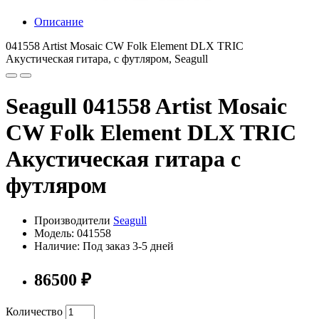
Описание
041558 Artist Mosaic CW Folk Element DLX TRIC
Акустическая гитара, с футляром, Seagull
Seagull 041558 Artist Mosaic
CW Folk Element DLX TRIC
Акустическая гитара с
футляром
Производители
Seagull
Модель: 041558
Наличие: Под заказ 3-5 дней
86500 ₽
Количество