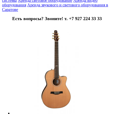
системы
Аренда световое оборудование
Аренда видео
оборудования
Аренда звукового и светового оборудования в
Саратове
Есть вопросы? Звоните! т. +7 927 224 33 33