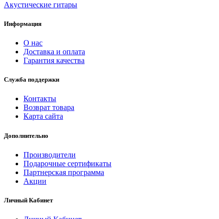
Акустические гитары
Информация
О нас
Доставка и оплата
Гарантия качества
Служба поддержки
Контакты
Возврат товара
Карта сайта
Дополнительно
Производители
Подарочные сертификаты
Партнерская программа
Акции
Личный Кабинет