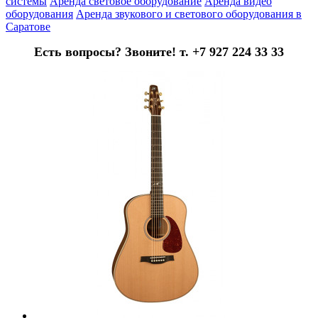
системы
Аренда световое оборудование
Аренда видео
оборудования
Аренда звукового и светового оборудования в
Саратове
Есть вопросы? Звоните! т. +7 927 224 33 33