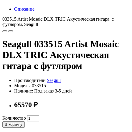
Описание
033515 Artist Mosaic DLX TRIC Акустическая гитара, с
футляром, Seagull
Seagull 033515 Artist Mosaic
DLX TRIC Акустическая
гитара с футляром
Производители
Seagull
Модель: 033515
Наличие: Под заказ 3-5 дней
65570 ₽
Количество
В корзину