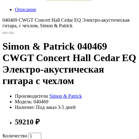
Описание
040469 CWGT Concert Hall Cedar EQ Электро-акустическая
гитара, с чехлом, Simon & Patrick
Simon & Patrick 040469
CWGT Concert Hall Cedar EQ
Электро-акустическая
гитара с чехлом
Производители
Simon & Patrick
Модель: 040469
Наличие: Под заказ 3-5 дней
59210 ₽
Количество