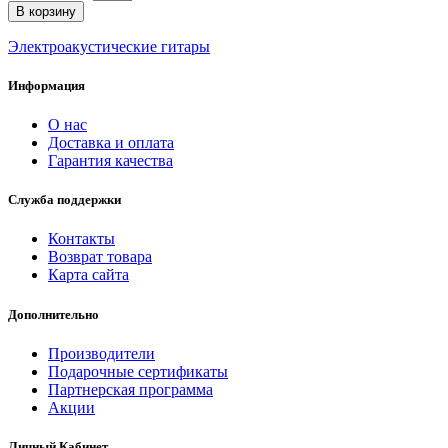
В корзину
Электроакустические гитары
Информация
О нас
Доставка и оплата
Гарантия качества
Служба поддержки
Контакты
Возврат товара
Карта сайта
Дополнительно
Производители
Подарочные сертификаты
Партнерская программа
Акции
Личный Кабинет