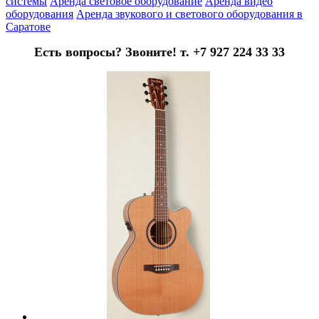
системы
Аренда световое оборудование
Аренда видео
оборудования
Аренда звукового и светового оборудования в
Саратове
Есть вопросы? Звоните! т. +7 927 224 33 33