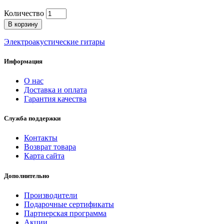
Количество
В корзину
Электроакустические гитары
Информация
О нас
Доставка и оплата
Гарантия качества
Служба поддержки
Контакты
Возврат товара
Карта сайта
Дополнительно
Производители
Подарочные сертификаты
Партнерская программа
Акции