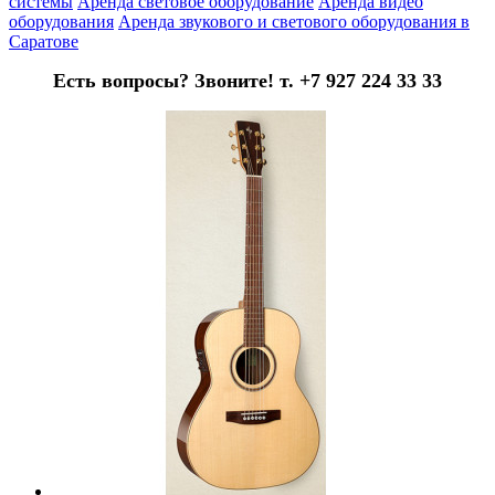
системы
Аренда световое оборудование
Аренда видео
оборудования
Аренда звукового и светового оборудования в
Саратове
Есть вопросы? Звоните! т. +7 927 224 33 33