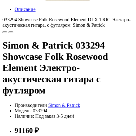
Описание
033294 Showcase Folk Rosewood Element DLX TRIC Электро-
акустическая гитара, с футляром, Simon & Patrick
Simon & Patrick 033294
Showcase Folk Rosewood
Element Электро-
акустическая гитара с
футляром
Производители
Simon & Patrick
Модель: 033294
Наличие: Под заказ 3-5 дней
91160 ₽