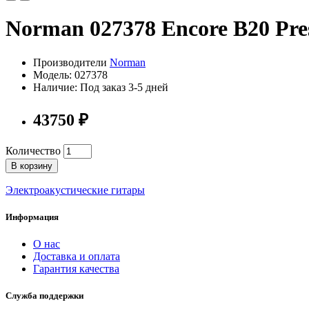
Norman 027378 Encore B20 Pre
Производители
Norman
Модель: 027378
Наличие: Под заказ 3-5 дней
43750 ₽
Количество
В корзину
Электроакустические гитары
Информация
О нас
Доставка и оплата
Гарантия качества
Служба поддержки