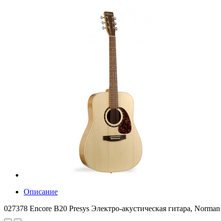
Описание
027378 Encore B20 Presys Электро-акустическая гитара, Norman