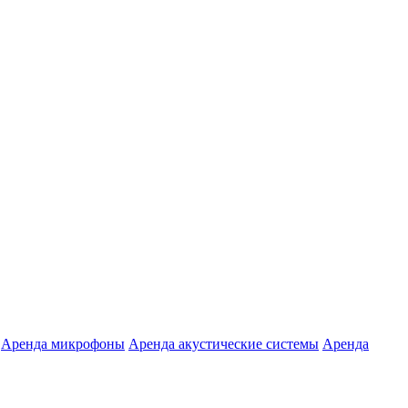
Аренда микрофоны
Аренда акустические системы
Аренда