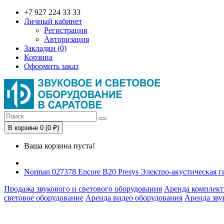
+7 927 224 33 33
Личный кабинет
Регистрация
Авторизация
Закладки (0)
Корзина
Оформить заказ
В корзине 0 (0 ₽)
Ваша корзина пуста!
Norman 027378 Encore B20 Presys Электро-акустическая г
Продажа звукового и светового оборудования
Аренда комплект
световое оборудование
Аренда видео оборудования
Аренда зву