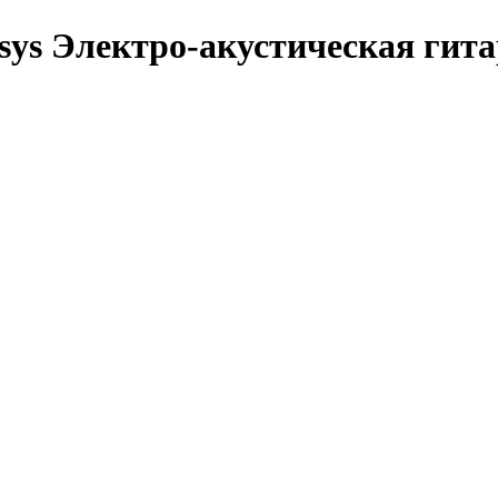
sys Электро-акустическая гит