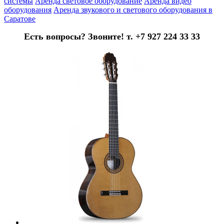
системы
Аренда световое оборудование
Аренда видео
оборудования
Аренда звукового и светового оборудования в
Саратове
Есть вопросы? Звоните! т. +7 927 224 33 33