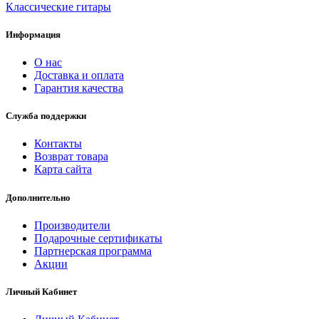
Классические гитары
Информация
О нас
Доставка и оплата
Гарантия качества
Служба поддержки
Контакты
Возврат товара
Карта сайта
Дополнительно
Производители
Подарочные сертификаты
Партнерская программа
Акции
Личный Кабинет