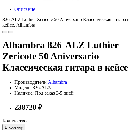
Описание
826-ALZ Luthier Zericote 50 Aniversario Классическая гитара в
кейсе, Alhambra
Alhambra 826-ALZ Luthier
Zericote 50 Aniversario
Классическая гитара в кейсе
Производители
Alhambra
Модель: 826-ALZ
Наличие: Под заказ 3-5 дней
238720 ₽
Количество
В корзину