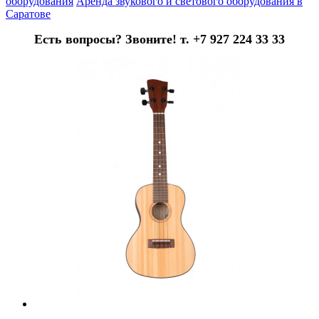
оборудования
Аренда звукового и светового оборудования в
Саратове
Есть вопросы? Звоните! т. +7 927 224 33 33