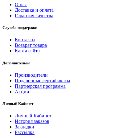
О нас
Доставка и оплата
Гарантия качества
Служба поддержки
Контакты
Возврат товара
Карта сайта
Дополнительно
Производители
Подарочные сертификаты
Партнерская программа
Акции
Личный Кабинет
Личный Кабинет
История заказов
Закладки
Рассылка