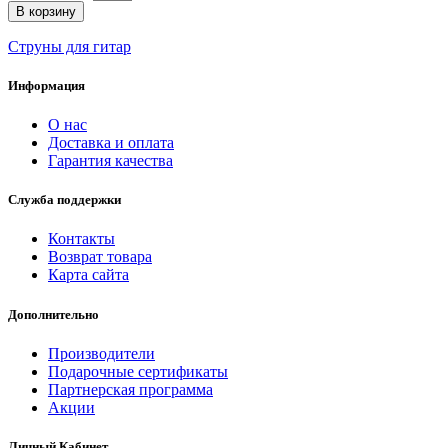
В корзину
Струны для гитар
Информация
О нас
Доставка и оплата
Гарантия качества
Служба поддержки
Контакты
Возврат товара
Карта сайта
Дополнительно
Производители
Подарочные сертификаты
Партнерская программа
Акции
Личный Кабинет