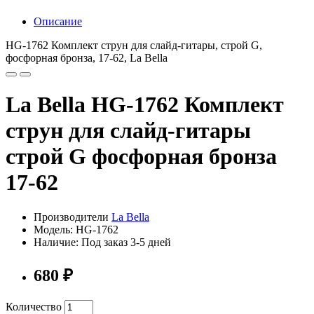
Описание
HG-1762 Комплект струн для слайд-гитары, строй G,
фосфорная бронза, 17-62, La Bella
La Bella HG-1762 Комплект
струн для слайд-гитары
строй G фосфорная бронза
17-62
Производители
La Bella
Модель: HG-1762
Наличие: Под заказ 3-5 дней
680 ₽
Количество