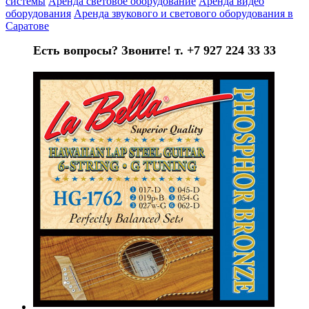
системы
Аренда световое оборудование
Аренда видео
оборудования
Аренда звукового и светового оборудования в
Саратове
Есть вопросы? Звоните! т. +7 927 224 33 33