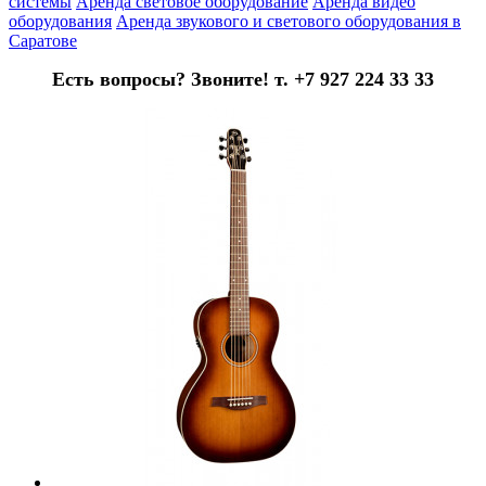
системы
Аренда световое оборудование
Аренда видео
оборудования
Аренда звукового и светового оборудования в
Саратове
Есть вопросы? Звоните! т. +7 927 224 33 33