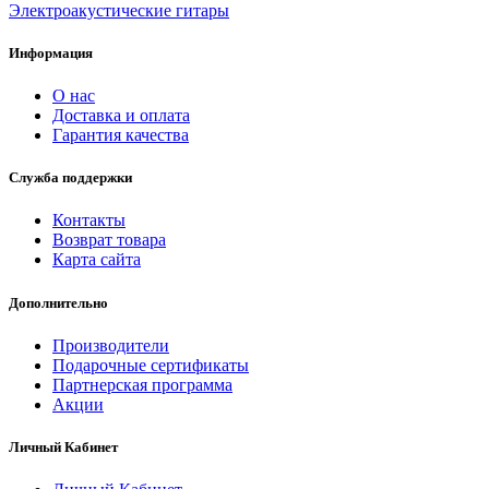
Электроакустические гитары
Информация
О нас
Доставка и оплата
Гарантия качества
Служба поддержки
Контакты
Возврат товара
Карта сайта
Дополнительно
Производители
Подарочные сертификаты
Партнерская программа
Акции
Личный Кабинет