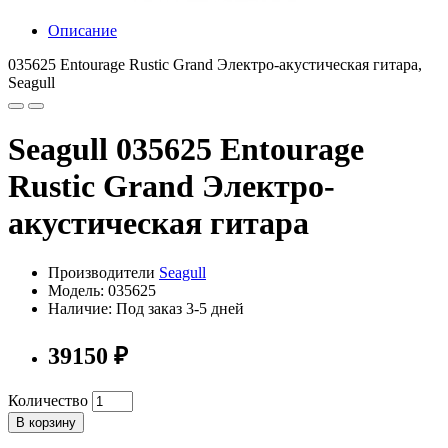
Описание
035625 Entourage Rustic Grand Электро-акустическая гитара,
Seagull
Seagull 035625 Entourage
Rustic Grand Электро-
акустическая гитара
Производители
Seagull
Модель: 035625
Наличие: Под заказ 3-5 дней
39150 ₽
Количество
В корзину