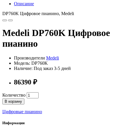
Описание
DP760K Цифровое пианино, Medeli
Medeli DP760K Цифровое
пианино
Производители
Medeli
Модель: DP760K
Наличие: Под заказ 3-5 дней
86390 ₽
Количество
В корзину
Цифровые пианино
Информация