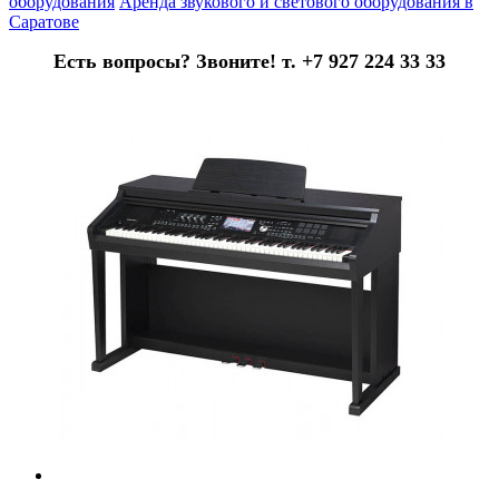
оборудования
Аренда звукового и светового оборудования в
Саратове
Есть вопросы? Звоните! т. +7 927 224 33 33