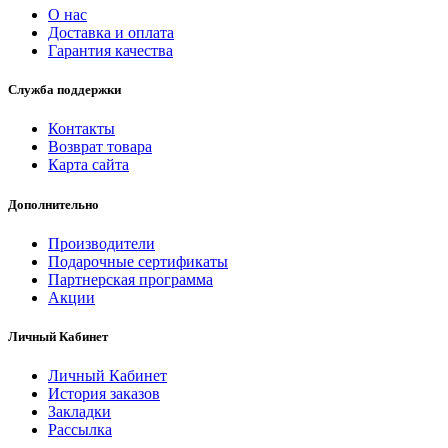
О нас
Доставка и оплата
Гарантия качества
Служба поддержки
Контакты
Возврат товара
Карта сайта
Дополнительно
Производители
Подарочные сертификаты
Партнерская программа
Акции
Личный Кабинет
Личный Кабинет
История заказов
Закладки
Рассылка