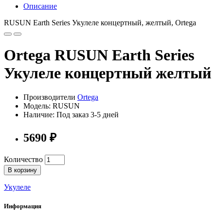
Описание
RUSUN Earth Series Укулеле концертный, желтый, Ortega
Ortega RUSUN Earth Series
Укулеле концертный желтый
Производители
Ortega
Модель: RUSUN
Наличие: Под заказ 3-5 дней
5690 ₽
Количество
В корзину
Укулеле
Информация