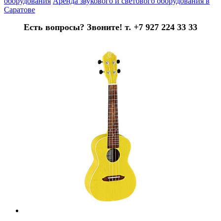
оборудования
Аренда звукового и светового оборудования в
Саратове
Есть вопросы? Звоните! т. +7 927 224 33 33