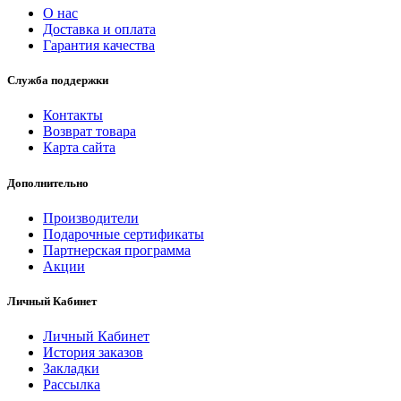
О нас
Доставка и оплата
Гарантия качества
Служба поддержки
Контакты
Возврат товара
Карта сайта
Дополнительно
Производители
Подарочные сертификаты
Партнерская программа
Акции
Личный Кабинет
Личный Кабинет
История заказов
Закладки
Рассылка