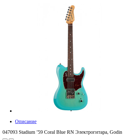
Описание
047093 Stadium ’59 Coral Blue RN Электрогитара, Godin