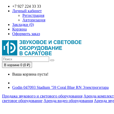
+7 927 224 33 33
Личный кабинет
Регистрация
Авторизация
Закладки (0)
Корзина
Оформить заказ
В корзине 0 (0 ₽)
Ваша корзина пуста!
Godin 047093 Stadium ’59 Coral Blue RN Электрогитара
Продажа звукового и светового оборудования
Аренда комплект
световое оборудование
Аренда видео оборудования
Аренда зву