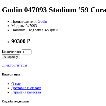
Godin 047093 Stadium ’59 Cor
Производители
Godin
Модель: 047093
Наличие: Под заказ 3-5 дней
90300 ₽
Количество
В корзину
Электрогитары
Информация
О нас
Доставка и оплата
Гарантия качества
Служба поддержки