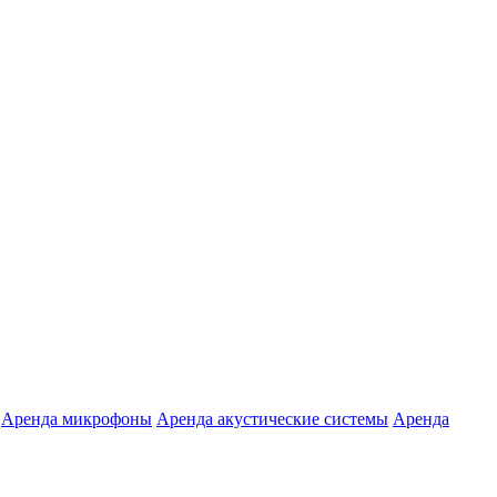
Аренда микрофоны
Аренда акустические системы
Аренда