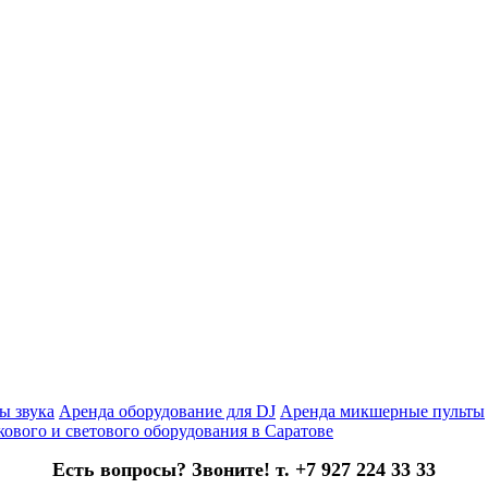
ы звука
Аренда оборудование для DJ
Аренда микшерные пульты
кового и светового оборудования в Саратове
Есть вопросы? Звоните! т. +7 927 224 33 33