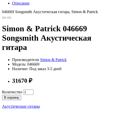
Описание
046669 Songsmith Акустическая гитара, Simon & Patrick
Simon & Patrick 046669
Songsmith Акустическая
гитара
Производители
Simon & Patrick
Модель: 046669
Наличие: Под заказ 3-5 дней
31670 ₽
Количество
В корзину
Акустические гитары