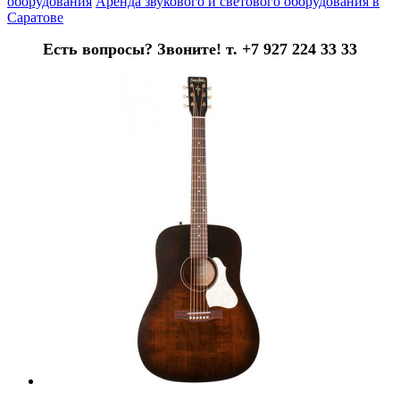
оборудования
Аренда звукового и светового оборудования в
Саратове
Есть вопросы? Звоните! т. +7 927 224 33 33