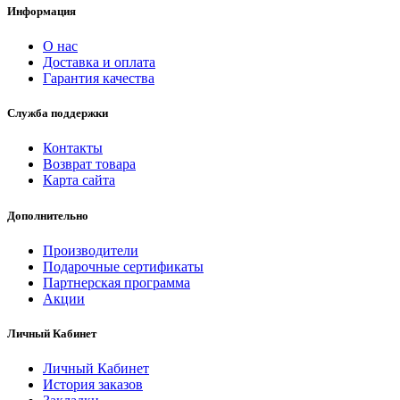
Информация
О нас
Доставка и оплата
Гарантия качества
Служба поддержки
Контакты
Возврат товара
Карта сайта
Дополнительно
Производители
Подарочные сертификаты
Партнерская программа
Акции
Личный Кабинет
Личный Кабинет
История заказов