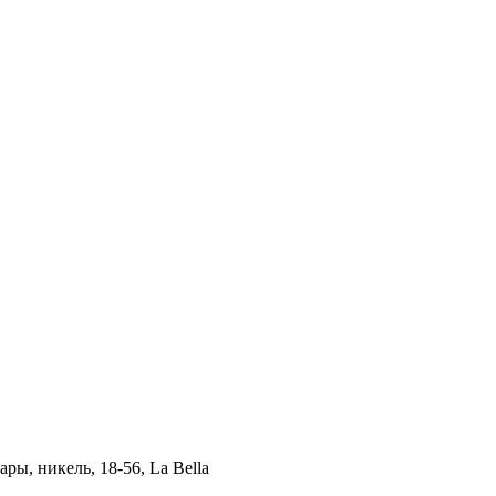
ры, никель, 18-56, La Bella