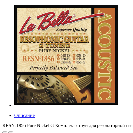
Описание
RESN-1856 Pure Nickel G Комплект струн для резонаторной гита