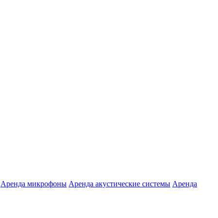
Аренда микрофоны
Аренда акустические системы
Аренда