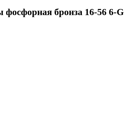
ы фосфорная бронза 16-56 6-G