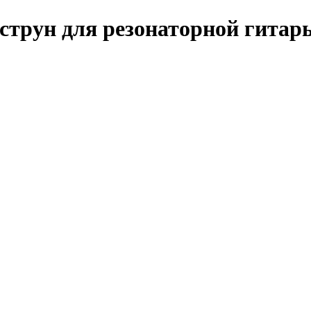
струн для резонаторной гитар