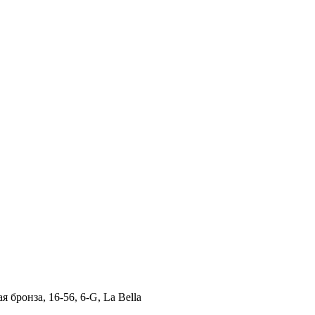
бронза, 16-56, 6-G, La Bella