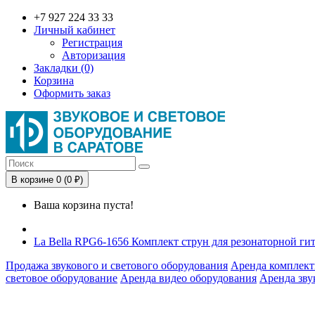
+7 927 224 33 33
Личный кабинет
Регистрация
Авторизация
Закладки (0)
Корзина
Оформить заказ
В корзине 0 (0 ₽)
Ваша корзина пуста!
La Bella RPG6-1656 Комплект струн для резонаторной ги
Продажа звукового и светового оборудования
Аренда комплект
световое оборудование
Аренда видео оборудования
Аренда зву