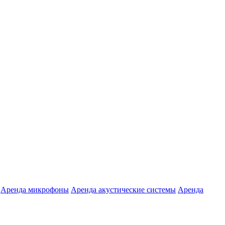
Аренда микрофоны
Аренда акустические системы
Аренда