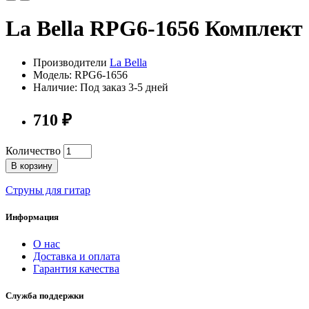
La Bella RPG6-1656 Комплект 
Производители
La Bella
Модель: RPG6-1656
Наличие: Под заказ 3-5 дней
710 ₽
Количество
В корзину
Струны для гитар
Информация
О нас
Доставка и оплата
Гарантия качества
Служба поддержки