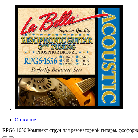
Описание
RPG6-1656 Комплект струн для резонаторной гитары, фосфорная 