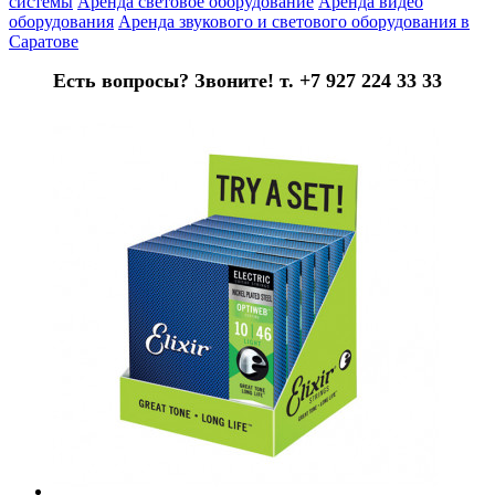
системы
Аренда световое оборудование
Аренда видео
оборудования
Аренда звукового и светового оборудования в
Саратове
Есть вопросы? Звоните! т. +7 927 224 33 33