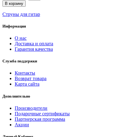
В корзину
Струны для гитар
Информация
О нас
Доставка и оплата
Гарантия качества
Служба поддержки
Контакты
Возврат товара
Карта сайта
Дополнительно
Производители
Подарочные сертификаты
Партнерская программа
Акции
Личный Кабинет