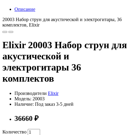
Описание
20003 Набор струн для акустической и электрогитары, 36
комплектов, Elixir
Elixir 20003 Набор струн для
акустической и
электрогитары 36
комплектов
Производители
Elixir
Модель: 20003
Наличие: Под заказ 3-5 дней
36660 ₽
Количество