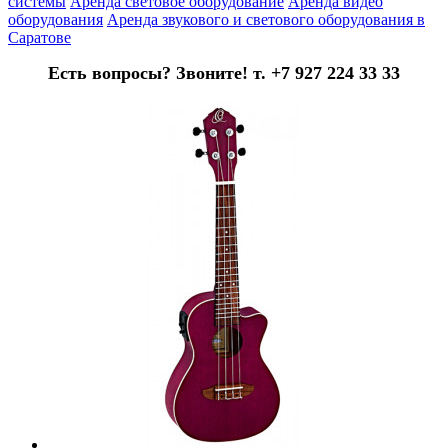
системы
Аренда световое оборудование
Аренда видео
оборудования
Аренда звукового и светового оборудования в
Саратове
Есть вопросы? Звоните! т. +7 927 224 33 33