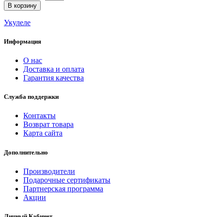
В корзину
Укулеле
Информация
О нас
Доставка и оплата
Гарантия качества
Служба поддержки
Контакты
Возврат товара
Карта сайта
Дополнительно
Производители
Подарочные сертификаты
Партнерская программа
Акции
Личный Кабинет