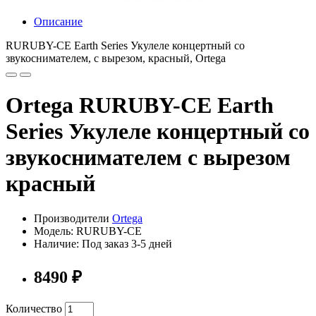
Описание
RURUBY-CE Earth Series Укулеле концертный со
звукоснимателем, с вырезом, красный, Ortega
Ortega RURUBY-CE Earth
Series Укулеле концертный со
звукоснимателем с вырезом
красный
Производители
Ortega
Модель: RURUBY-CE
Наличие: Под заказ 3-5 дней
8490 ₽
Количество