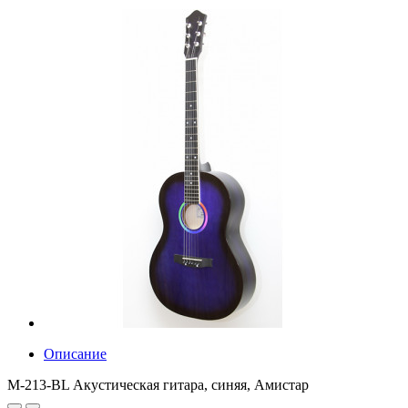
Описание
M-213-BL Акустическая гитара, синяя, Амистар