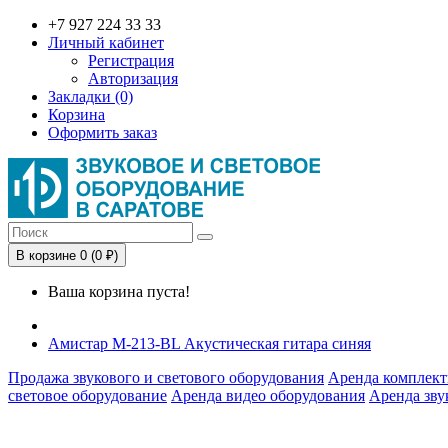
+7 927 224 33 33
Личный кабинет
Регистрация
Авторизация
Закладки (0)
Корзина
Оформить заказ
В корзине 0 (0 ₽)
Ваша корзина пуста!
Амистар M-213-BL Акустическая гитара синяя
Продажа звукового и светового оборудования
Аренда комплект
световое оборудование
Аренда видео оборудования
Аренда зву