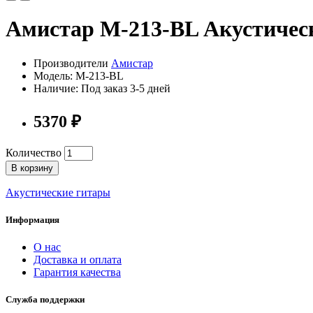
Амистар M-213-BL Акустическ
Производители
Амистар
Модель: M-213-BL
Наличие: Под заказ 3-5 дней
5370 ₽
Количество
В корзину
Акустические гитары
Информация
О нас
Доставка и оплата
Гарантия качества
Служба поддержки