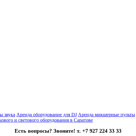
ы звука
Аренда оборудование для DJ
Аренда микшерные пульты
кового и светового оборудования в Саратове
Есть вопросы? Звоните! т. +7 927 224 33 33