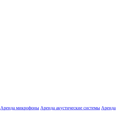
Аренда микрофоны
Аренда акустические системы
Аренда