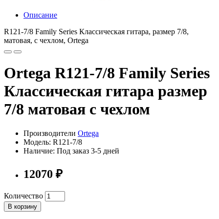
Описание
R121-7/8 Family Series Классическая гитара, размер 7/8,
матовая, с чехлом, Ortega
Ortega R121-7/8 Family Series
Классическая гитара размер
7/8 матовая с чехлом
Производители
Ortega
Модель: R121-7/8
Наличие: Под заказ 3-5 дней
12070 ₽
Количество
В корзину