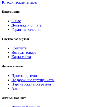
Классические гитары
Информация
О нас
Доставка и оплата
Гарантия качества
Служба поддержки
Контакты
Возврат товара
Карта сайта
Дополнительно
Производители
Подарочные сертификаты
Партнерская программа
Акции
Личный Кабинет