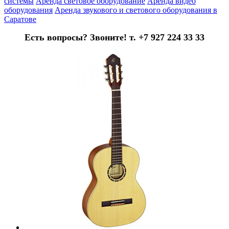
системы
Аренда световое оборудование
Аренда видео
оборудования
Аренда звукового и светового оборудования в
Саратове
Есть вопросы? Звоните! т. +7 927 224 33 33