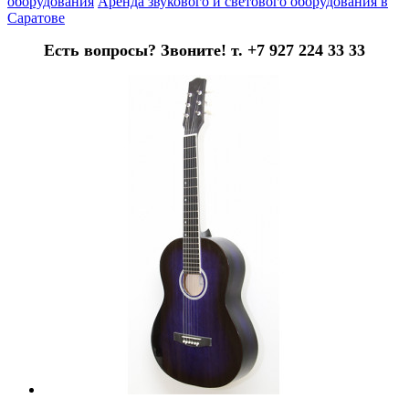
оборудования
Аренда звукового и светового оборудования в
Саратове
Есть вопросы? Звоните! т. +7 927 224 33 33