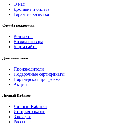
О нас
Доставка и оплата
Гарантия качества
Служба поддержки
Контакты
Возврат товара
Карта сайта
Дополнительно
Производители
Подарочные сертификаты
Партнерская программа
Акции
Личный Кабинет
Личный Кабинет
История заказов
Закладки
Рассылка