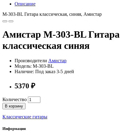
Описание
M-303-BL Гитара классическая, синяя, Амистар
Амистар M-303-BL Гитара
классическая синяя
Производители
Амистар
Модель: M-303-BL
Наличие: Под заказ 3-5 дней
5370 ₽
Количество
В корзину
Классические гитары
Информация