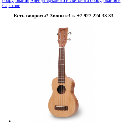
оборудования
Аренда звукового и светового оборудования в
Саратове
Есть вопросы? Звоните! т. +7 927 224 33 33