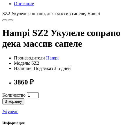
Описание
SZ2 Укулеле сопрано, дека массив сапеле, Hampi
Hampi SZ2 Укулеле сопрано
дека массив сапеле
Производители
Hampi
Модель: SZ2
Наличие: Под заказ 3-5 дней
3860 ₽
Количество
В корзину
Укулеле
Информация