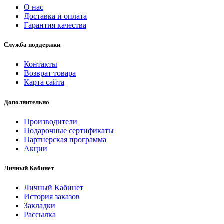
О нас
Доставка и оплата
Гарантия качества
Служба поддержки
Контакты
Возврат товара
Карта сайта
Дополнительно
Производители
Подарочные сертификаты
Партнерская программа
Акции
Личный Кабинет
Личный Кабинет
История заказов
Закладки
Рассылка