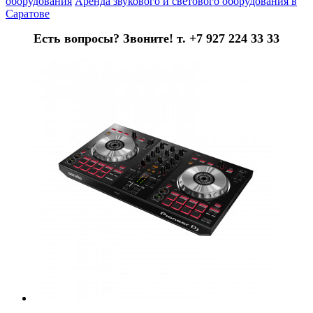
оборудования
Аренда звукового и светового оборудования в
Саратове
Есть вопросы? Звоните! т. +7 927 224 33 33