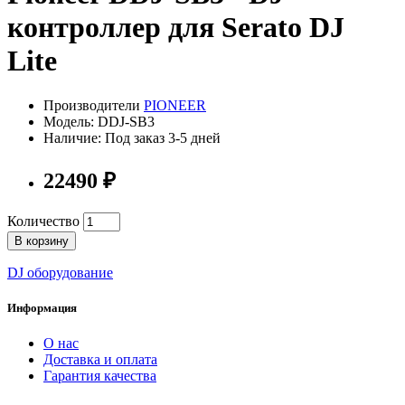
контроллер для Serato DJ
Lite
Производители
PIONEER
Модель: DDJ-SB3
Наличие: Под заказ 3-5 дней
22490 ₽
Количество
В корзину
DJ оборудование
Информация
О нас
Доставка и оплата
Гарантия качества