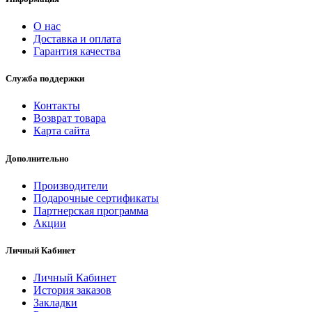
О нас
Доставка и оплата
Гарантия качества
Служба поддержки
Контакты
Возврат товара
Карта сайта
Дополнительно
Производители
Подарочные сертификаты
Партнерская программа
Акции
Личный Кабинет
Личный Кабинет
История заказов
Закладки