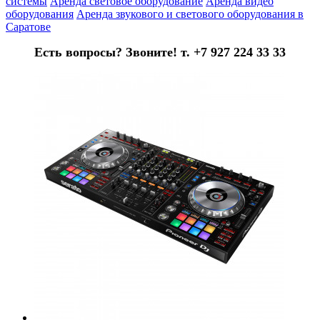
системы
Аренда световое оборудование
Аренда видео
оборудования
Аренда звукового и светового оборудования в
Саратове
Есть вопросы? Звоните! т. +7 927 224 33 33