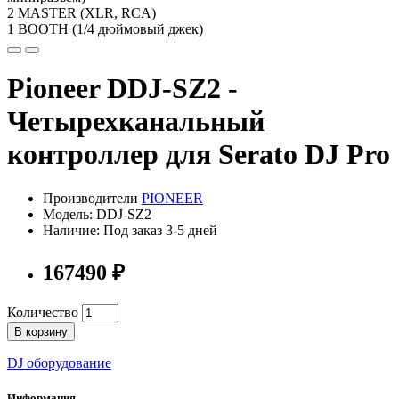
2 MASTER (XLR, RCA)
1 BOOTH (1/4 дюймовый джек)
Pioneer DDJ-SZ2 -
Четырехканальный
контроллер для Serato DJ Pro
Производители
PIONEER
Модель: DDJ-SZ2
Наличие: Под заказ 3-5 дней
167490 ₽
Количество
В корзину
DJ оборудование
Информация