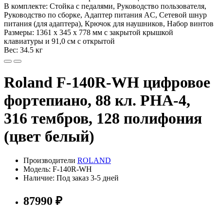
В комплекте: Стойка с педалями, Руководство пользователя,
Руководство по сборке, Адаптер питания AC, Сетевой шнур
питания (для адаптера), Крючок для наушников, Набор винтов
Размеры: 1361 х 345 х 778 мм с закрытой крышкой
клавиатуры и 91,0 см с открытой
Вес: 34.5 кг
Roland F-140R-WH цифровое
фортепиано, 88 кл. PHA-4,
316 тембров, 128 полифония
(цвет белый)
Производители
ROLAND
Модель: F-140R-WH
Наличие: Под заказ 3-5 дней
87990 ₽