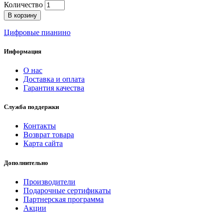
Количество
В корзину
Цифровые пианино
Информация
О нас
Доставка и оплата
Гарантия качества
Служба поддержки
Контакты
Возврат товара
Карта сайта
Дополнительно
Производители
Подарочные сертификаты
Партнерская программа
Акции