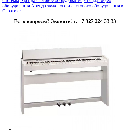
системы
Аренда световое оборудование
Аренда видео
оборудования
Аренда звукового и светового оборудования в
Саратове
Есть вопросы? Звоните! т. +7 927 224 33 33