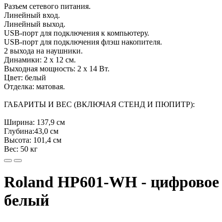
Разъем сетевого питания.
Линейный вход.
Линейный выход.
USB-порт для подключения к компьютеру.
USB-порт для подключения флэш накопителя.
2 выхода на наушники.
Динамики: 2 x 12 см.
Выходная мощность: 2 x 14 Вт.
Цвет: белый
Отделка: матовая.
ГАБАРИТЫ И ВЕС (ВКЛЮЧАЯ СТЕНД И ПЮПИТР):
Ширина: 137,9 см
Глубина:43,0 см
Высота: 101,4 см
Вес: 50 кг
Roland HP601-WH - цифровое ф
белый