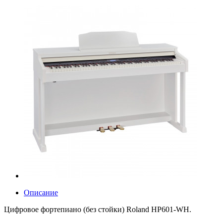
Описание
Цифровое фортепиано (без стойки) Roland HP601-WH.