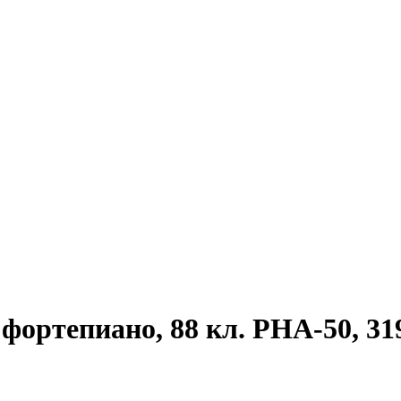
ортепиано, 88 кл. PHA-50, 319