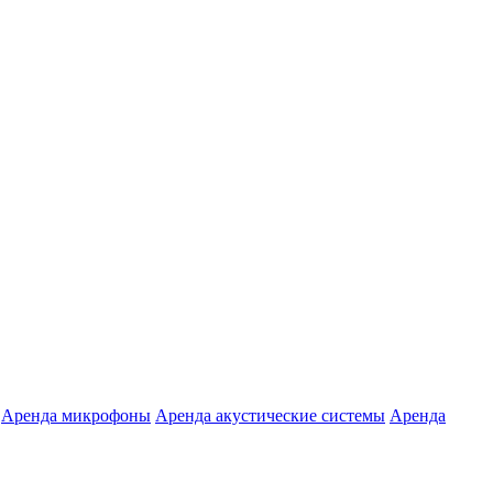
Аренда микрофоны
Аренда акустические системы
Аренда