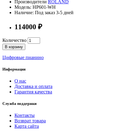
Производители
ROLAND
Модель: HP601-WH
Наличие: Под заказ 3-5 дней
114000 ₽
Количество
В корзину
Цифровые пианино
Информация
О нас
Доставка и оплата
Гарантия качества
Служба поддержки
Контакты
Возврат товара
Карта сайта