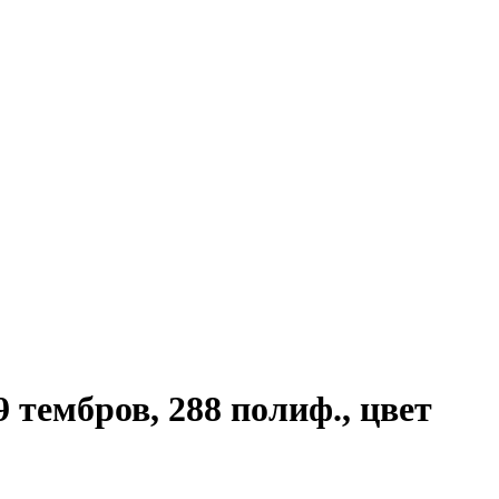
 тембров, 288 полиф., цвет