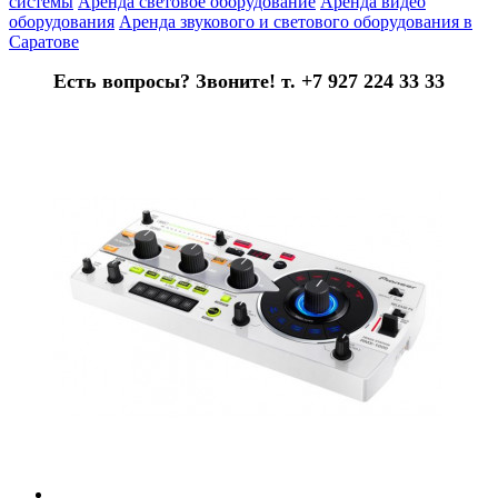
системы
Аренда световое оборудование
Аренда видео
оборудования
Аренда звукового и светового оборудования в
Саратове
Есть вопросы? Звоните! т. +7 927 224 33 33