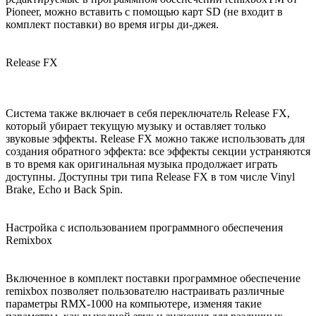
Pioneer, можно вставить с помощью карт SD (не входит в
комплект поставки) во время игры ди-джея.
Release FX
Система также включает в себя переключатель Release FX,
который убирает текущую музыку и оставляет только
звуковые эффекты. Release FX можно также использовать для
создания обратного эффекта: все эффекты секции устраняются
в то время как оригинальная музыка продолжает играть
доступны. Доступны три типа Release FX в том числе Vinyl
Brake, Echo и Back Spin.
Настройка с использованием программного обеспечения
Remixbox
Включенное в комплект поставки программное обеспечение
remixbox позволяет пользователю настраивать различные
параметры RMX-1000 на компьютере, изменяя такие