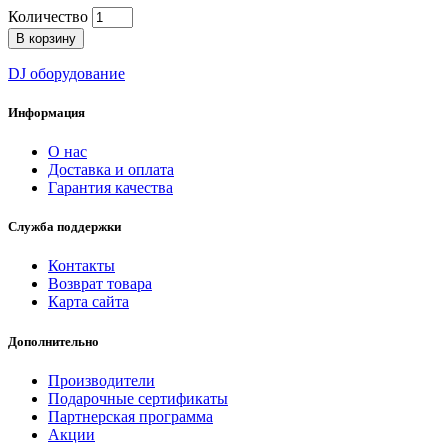
Количество
В корзину
DJ оборудование
Информация
О нас
Доставка и оплата
Гарантия качества
Служба поддержки
Контакты
Возврат товара
Карта сайта
Дополнительно
Производители
Подарочные сертификаты
Партнерская программа
Акции