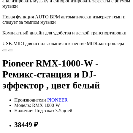
анализировать музыку и синхронизировать эффекты с ритмом
музыки
Новая функция AUTO BPM автоматически измеряет темп и
следует за темпом музыки
Компактный дизайн для удобства и легкой транспортировки
USB-MIDI для использования в качестве MIDI-контроллера
Pioneer RMX-1000-W -
Ремикс-станция и DJ-
эффектор , цвет белый
Производители
PIONEER
Модель: RMX-1000-W
Наличие: Под заказ 3-5 дней
38449 ₽