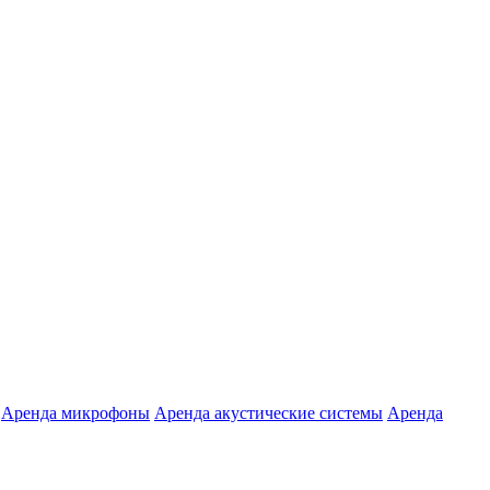
Аренда микрофоны
Аренда акустические системы
Аренда