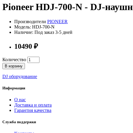
Pioneer HDJ-700-N - DJ-наушник
Производители
PIONEER
Модель: HDJ-700-N
Наличие: Под заказ 3-5 дней
10490 ₽
Количество
В корзину
DJ оборудование
Информация
О нас
Доставка и оплата
Гарантия качества
Служба поддержки