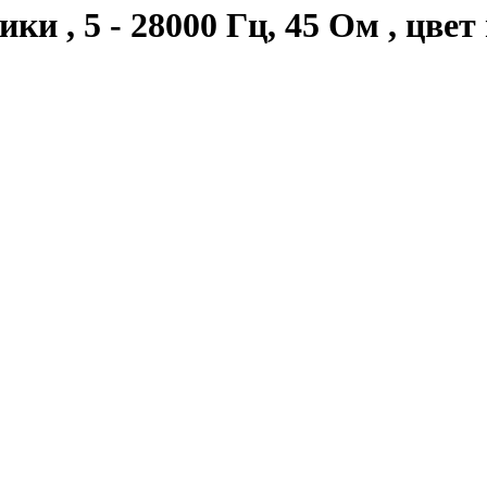
и , 5 - 28000 Гц, 45 Ом , цвет