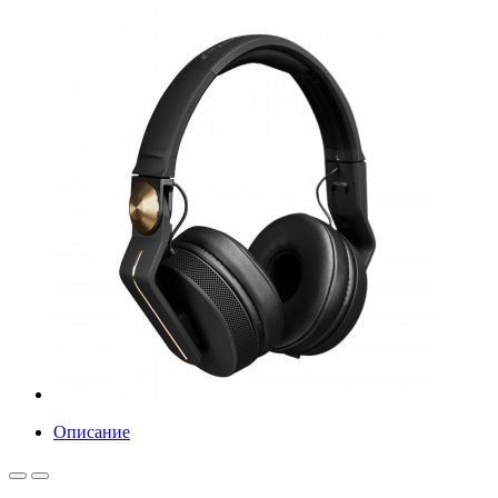
Описание