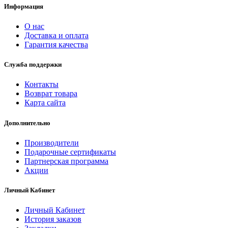
Информация
О нас
Доставка и оплата
Гарантия качества
Служба поддержки
Контакты
Возврат товара
Карта сайта
Дополнительно
Производители
Подарочные сертификаты
Партнерская программа
Акции
Личный Кабинет
Личный Кабинет
История заказов