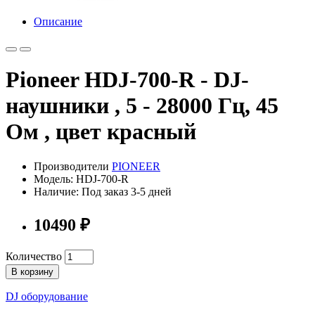
Описание
Pioneer HDJ-700-R - DJ-
наушники , 5 - 28000 Гц, 45
Ом , цвет красный
Производители
PIONEER
Модель: HDJ-700-R
Наличие: Под заказ 3-5 дней
10490 ₽
Количество
В корзину
DJ оборудование