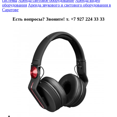
системы
Аренда световое оборудование
Аренда видео
оборудования
Аренда звукового и светового оборудования в
Саратове
Есть вопросы? Звоните! т. +7 927 224 33 33