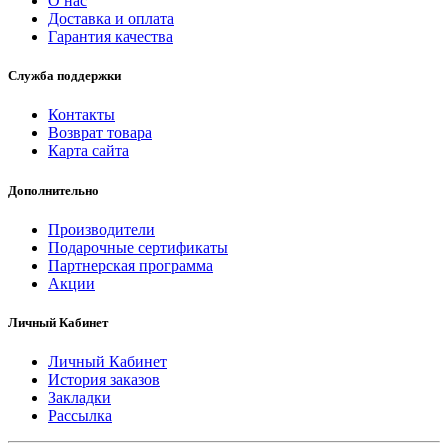
О нас
Доставка и оплата
Гарантия качества
Служба поддержки
Контакты
Возврат товара
Карта сайта
Дополнительно
Производители
Подарочные сертификаты
Партнерская программа
Акции
Личный Кабинет
Личный Кабинет
История заказов
Закладки
Рассылка