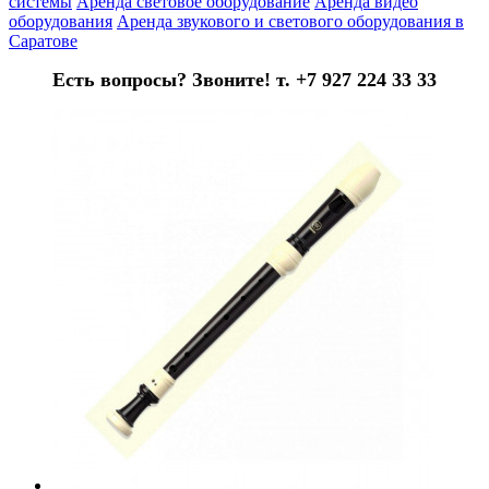
системы
Аренда световое оборудование
Аренда видео
оборудования
Аренда звукового и светового оборудования в
Саратове
Есть вопросы? Звоните! т. +7 927 224 33 33