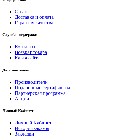
О нас
Доставка и оплата
Гарантия качества
Служба поддержки
Контакты
Возврат товара
Карта сайта
Дополнительно
Производители
Подарочные сертификаты
Партнерская программа
Акции
Личный Кабинет
Личный Кабинет
История заказов
Закладки