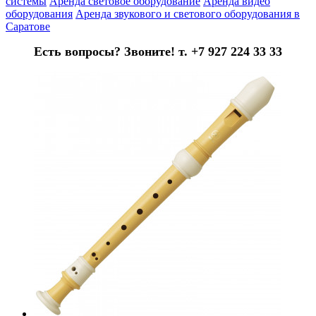
системы
Аренда световое оборудование
Аренда видео
оборудования
Аренда звукового и светового оборудования в
Саратове
Есть вопросы? Звоните! т. +7 927 224 33 33