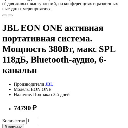
её для живых выступлений, на конференциях и различных
выездных мероприятиях.
JBL EON ONE активная
портативная система.
Мощность 380Вт, макс SPL
118дБ, Bluetooth-аудио, 6-
канальн
Производители
JBL
Модель: EON ONE
Наличие: Под заказ 3-5 дней
74790 ₽
Количество
В корзину