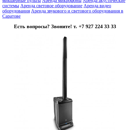
микшерные пульты
Аренда микрофоны
Аренда акустические
системы
Аренда световое оборудование
Аренда видео
оборудования
Аренда звукового и светового оборудования в
Саратове
Есть вопросы? Звоните! т. +7 927 224 33 33