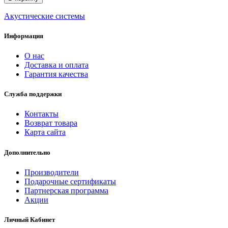
Акустические системы
Информация
О нас
Доставка и оплата
Гарантия качества
Служба поддержки
Контакты
Возврат товара
Карта сайта
Дополнительно
Производители
Подарочные сертификаты
Партнерская программа
Акции
Личный Кабинет