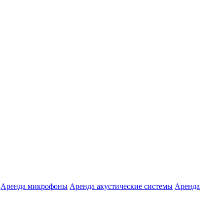
Аренда микрофоны
Аренда акустические системы
Аренда