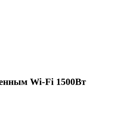
енным Wi-Fi 1500Вт