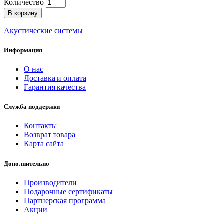
Количество
В корзину
Акустические системы
Информация
О нас
Доставка и оплата
Гарантия качества
Служба поддержки
Контакты
Возврат товара
Карта сайта
Дополнительно
Производители
Подарочные сертификаты
Партнерская программа
Акции