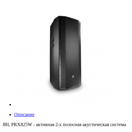
Описание
JBL PRX825W - активная 2-х полосная акустическая система