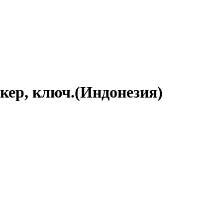
нкер, ключ.(Индонезия)