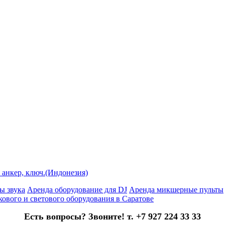
, анкер, ключ.(Индонезия)
ы звука
Аренда оборудование для DJ
Аренда микшерные пульты
кового и светового оборудования в Саратове
Есть вопросы? Звоните! т. +7 927 224 33 33