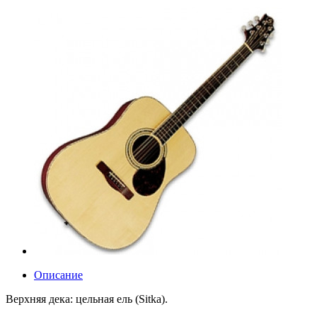
Описание
Верхняя дека: цельная ель (Sitka).