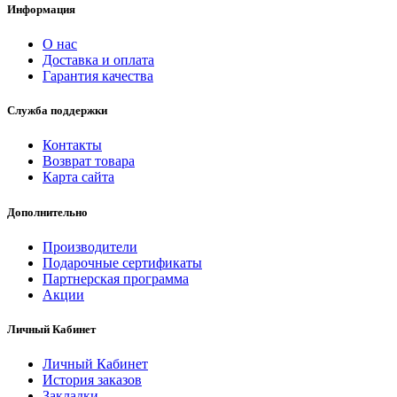
Информация
О нас
Доставка и оплата
Гарантия качества
Служба поддержки
Контакты
Возврат товара
Карта сайта
Дополнительно
Производители
Подарочные сертификаты
Партнерская программа
Акции
Личный Кабинет
Личный Кабинет
История заказов
Закладки