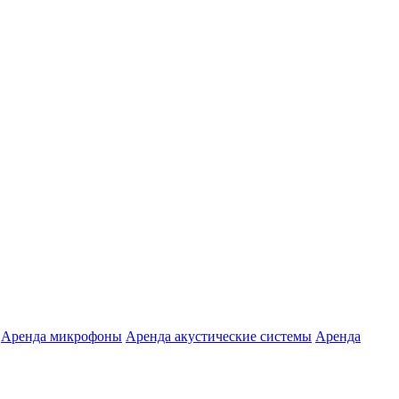
Аренда микрофоны
Аренда акустические системы
Аренда