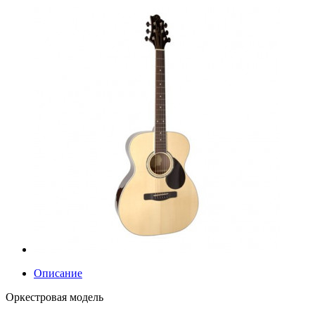
Описание
Оркестровая модель