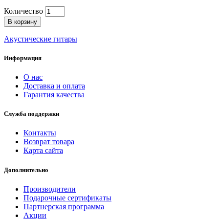
Количество
В корзину
Акустические гитары
Информация
О нас
Доставка и оплата
Гарантия качества
Служба поддержки
Контакты
Возврат товара
Карта сайта
Дополнительно
Производители
Подарочные сертификаты
Партнерская программа
Акции