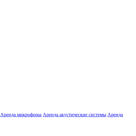
Аренда микрофоны
Аренда акустические системы
Аренда