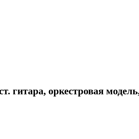
т. гитара, оркестровая модель