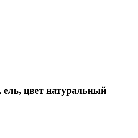
, ель, цвет натуральный