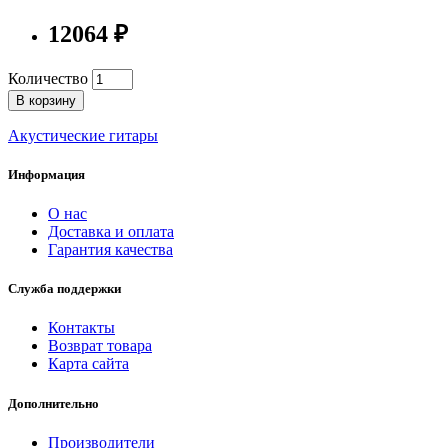
12064 ₽
Количество
В корзину
Акустические гитары
Информация
О нас
Доставка и оплата
Гарантия качества
Служба поддержки
Контакты
Возврат товара
Карта сайта
Дополнительно
Производители