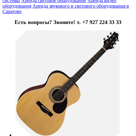
системы
Аренда световое оборудование
Аренда видео
оборудования
Аренда звукового и светового оборудования в
Саратове
Есть вопросы? Звоните! т. +7 927 224 33 33