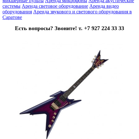
микшерные пульты
Аренда микрофоны
Аренда акустические
системы
Аренда световое оборудование
Аренда видео
оборудования
Аренда звукового и светового оборудования в
Саратове
Есть вопросы? Звоните! т. +7 927 224 33 33