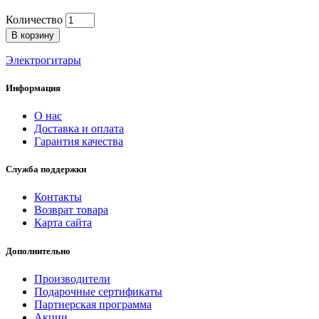
Количество
В корзину
Электрогитары
Информация
О нас
Доставка и оплата
Гарантия качества
Служба поддержки
Контакты
Возврат товара
Карта сайта
Дополнительно
Производители
Подарочные сертификаты
Партнерская программа
Акции