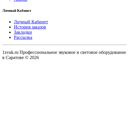
Личный Кабинет
Личный Кабинет
История заказов
Закладки
Рассылка
1zvuk.ru Профессиональное звуковое и световое оборудование
в Саратове © 2026