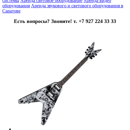
системы
Аренда световое оборудование
Аренда видео
оборудования
Аренда звукового и светового оборудования в
Саратове
Есть вопросы? Звоните! т. +7 927 224 33 33