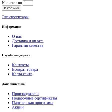
Количество
В корзину
Электрогитары
Информация
О нас
Доставка и оплата
Гарантия качества
Служба поддержки
Контакты
Возврат товара
Карта сайта
Дополнительно
Производители
Подарочные сертификаты
Партнерская программа
Акции