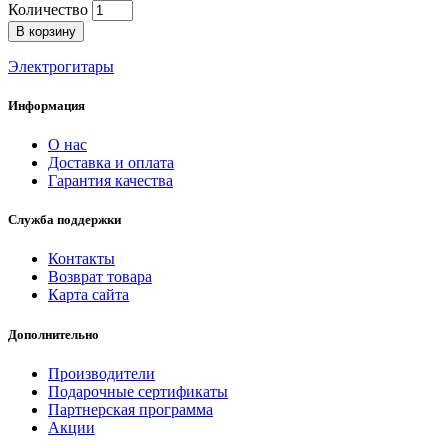
Количество
В корзину
Электрогитары
Информация
О нас
Доставка и оплата
Гарантия качества
Служба поддержки
Контакты
Возврат товара
Карта сайта
Дополнительно
Производители
Подарочные сертификаты
Партнерская программа
Акции