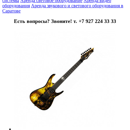
системы
Аренда световое оборудование
Аренда видео
оборудования
Аренда звукового и светового оборудования в
Саратове
Есть вопросы? Звоните! т. +7 927 224 33 33