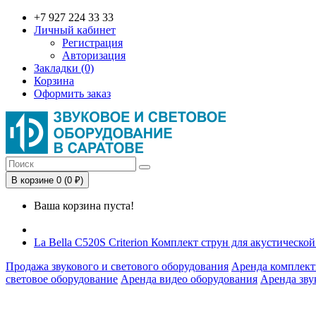
+7 927 224 33 33
Личный кабинет
Регистрация
Авторизация
Закладки (0)
Корзина
Оформить заказ
В корзине 0 (0 ₽)
Ваша корзина пуста!
La Bella C520S Criterion Комплект струн для акустическо
Продажа звукового и светового оборудования
Аренда комплект
световое оборудование
Аренда видео оборудования
Аренда зву