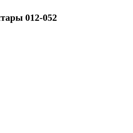
итары 012-052