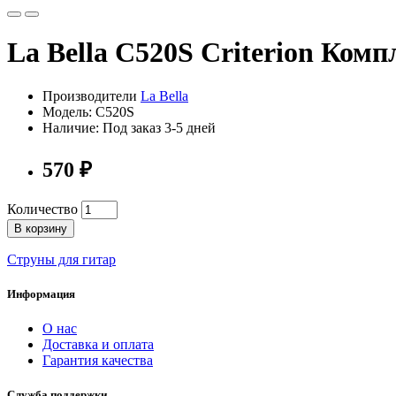
La Bella C520S Criterion Ком
Производители
La Bella
Модель: C520S
Наличие: Под заказ 3-5 дней
570 ₽
Количество
В корзину
Струны для гитар
Информация
О нас
Доставка и оплата
Гарантия качества
Служба поддержки