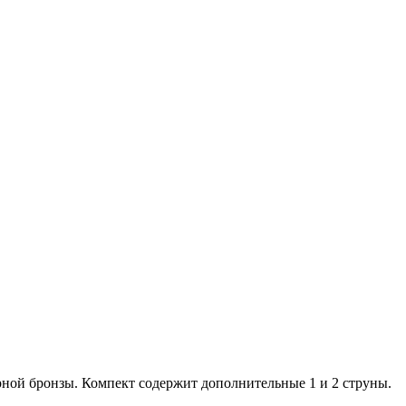
форной бронзы. Компект содержит дополнительные 1 и 2 струны.