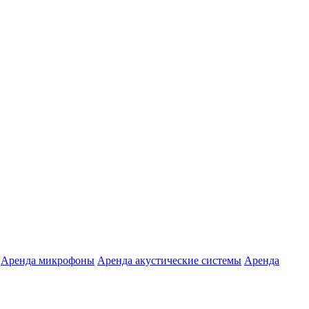
Аренда микрофоны
Аренда акустические системы
Аренда