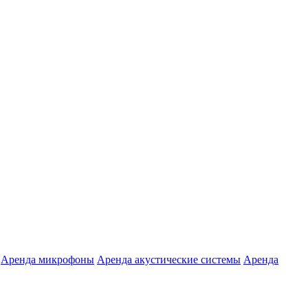
Аренда микрофоны
Аренда акустические системы
Аренда