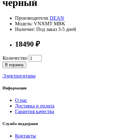
черный
Производители
DEAN
Модель: VNXMT MBK
Наличие: Под заказ 3-5 дней
18490 ₽
Количество
В корзину
Электрогитары
Информация
О нас
Доставка и оплата
Гарантия качества
Служба поддержки
Контакты